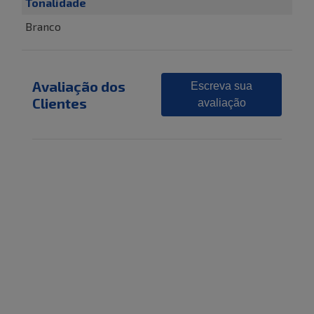
Tonalidade
Branco
Avaliação dos
Escreva sua
Clientes
avaliação