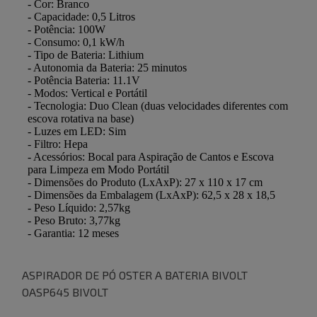
ASPIRADOR DE PÓ OSTER A BATERIA BIVOLT
OASP645 BIVOLT