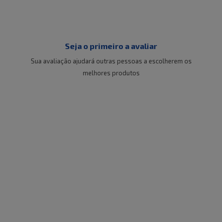
Seja o primeiro a avaliar
Sua avaliação ajudará outras pessoas a escolherem os
melhores produtos