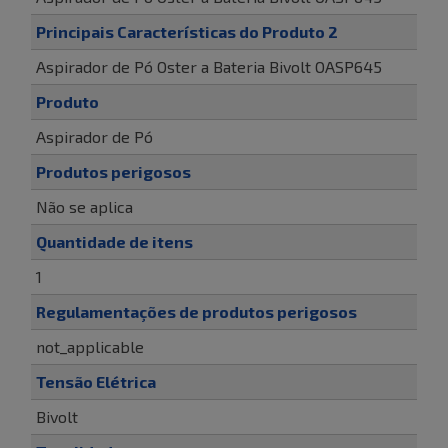
Principais Características do Produto 2
Aspirador de Pó Oster a Bateria Bivolt OASP645
Produto
Aspirador de Pó
Produtos perigosos
Não se aplica
Quantidade de itens
1
Regulamentações de produtos perigosos
not_applicable
Tensão Elétrica
Bivolt