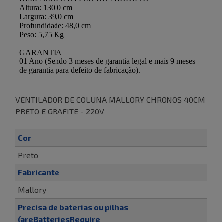
VENTILADOR DE COLUNA MALLORY CHRONOS 40CM
PRETO E GRAFITE - 220V
Cor
Preto
Fabricante
Mallory
Precisa de baterias ou pilhas
(areBatteriesRequire