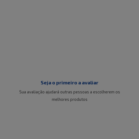
Seja o primeiro a avaliar
Sua avaliação ajudará outras pessoas a escolherem os
melhores produtos