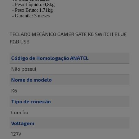
TECLADO MECÂNICO GAMER SATE K6 SWITCH BLUE
RGB USB
Código de Homologação ANATEL
Não possui
Nome do modelo
K6
Tipo de conexão
Com fio
Voltagem
127V