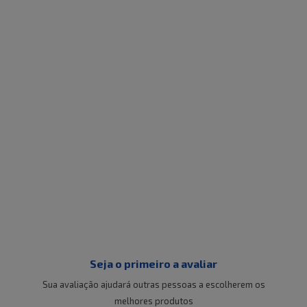
Seja o primeiro a avaliar
Sua avaliação ajudará outras pessoas a escolherem os
melhores produtos