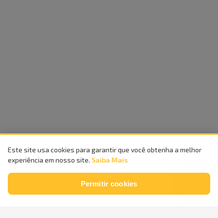
Este site usa cookies para garantir que você obtenha a melhor
experiência em nosso site.
Saiba Mais
Permitir cookies