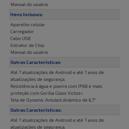
Manual do usuário
Itens Inclusos:
Aparelho celular
Carregador
Cabo USB
Extrator de Chip
Manual do usuário
Outras Características
Até 7 atualizações de Android e até 7 anos de
atualizações de segurança.
Resistência à água e poeira com IP68 e mais
proteção com Gorilla Glass Victus+.
Tela de Dynamic Amoled dinâmico de 6,7"
Outras Características:
Até 7 atualizações de Android e até 7 anos de
atualizações de segurança.