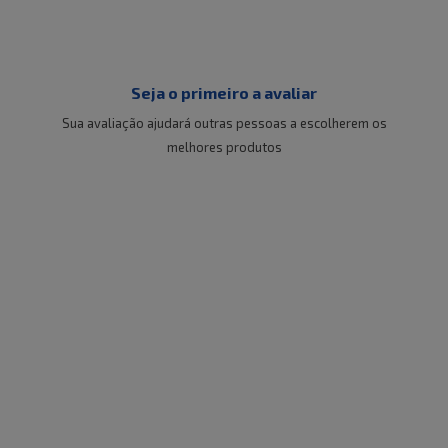
Seja o primeiro a avaliar
Sua avaliação ajudará outras pessoas a escolherem os
melhores produtos