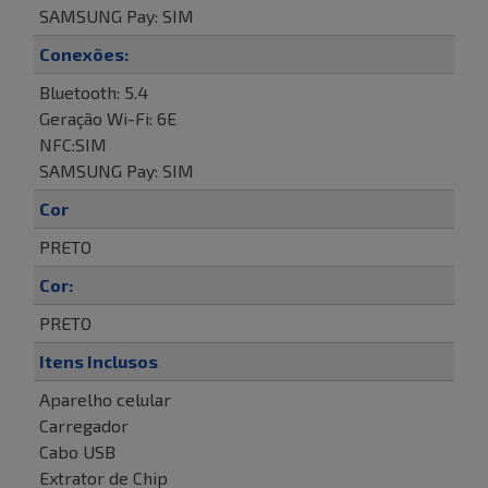
SAMSUNG Pay: SIM
Conexões:
Bluetooth: 5.4
Geração Wi-Fi: 6E
NFC:SIM
SAMSUNG Pay: SIM
Cor
PRETO
Cor:
PRETO
Itens Inclusos
Aparelho celular
Carregador
Cabo USB
Extrator de Chip