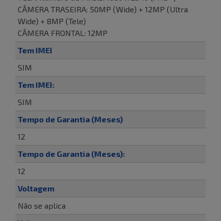
CÂMERA TRASEIRA: 50MP (Wide) + 12MP (Ultra
Wide) + 8MP (Tele)
CÂMERA FRONTAL: 12MP
Tem IMEI
SIM
Tem IMEI:
SIM
Tempo de Garantia (Meses)
12
Tempo de Garantia (Meses):
12
Voltagem
Não se aplica