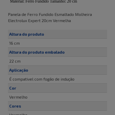
Panela de Ferro Fundido Esmaltado Molheira
Electrolux Expert 20cm Vermelha
Altura do produto
16 cm
Altura do produto embalado
22 cm
Aplicação
É compativel com fogão de indução
Cor
Vermelho
Cores
Vermelho