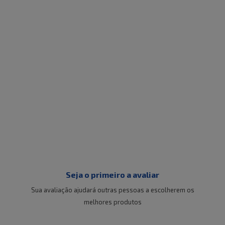
Seja o primeiro a avaliar
Sua avaliação ajudará outras pessoas a escolherem os
melhores produtos