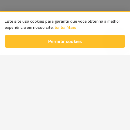
Este site usa cookies para garantir que você obtenha a melhor
experiência em nosso site.
Saiba Mais
Permitir cookies
Compra
100%
Entrega
Segura
Rápida