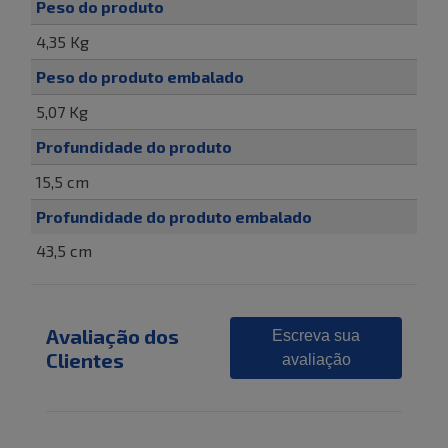
Peso do produto
4,35 Kg
Peso do produto embalado
5,07 Kg
Profundidade do produto
15,5 cm
Profundidade do produto embalado
43,5 cm
Avaliação dos
Escreva sua
Clientes
avaliação