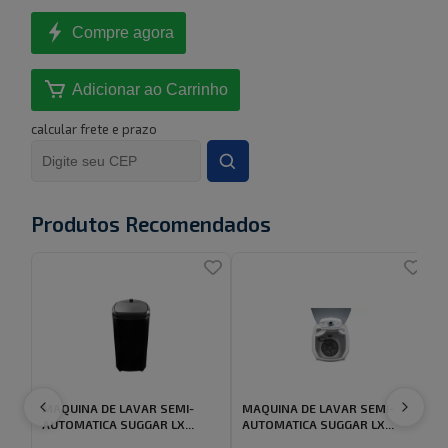
Compre agora
Adicionar ao Carrinho
calcular frete e prazo
Produtos Recomendados
MAQUINA DE LAVAR SEMI-
MAQUINA DE LAVAR SEMI-
AUTOMATICA SUGGAR LX...
AUTOMATICA SUGGAR LX...