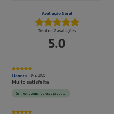
Avaliação Geral
Total de
2
avaliações
5.0
Liandra
-
9/2/2025
Muito satisfeita
Sim, eu recomendo esse produto