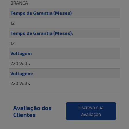
BRANCA
Tempo de Garantia (Meses)
12
Tempo de Garantia (Meses):
12
Voltagem
220 Volts
Voltagem:
220 Volts
Avaliação dos
Escreva sua
Clientes
avaliação