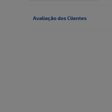
Avaliação dos Clientes