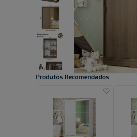
Produtos Recomendados