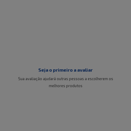
Seja o primeiro a avaliar
Sua avaliação ajudará outras pessoas a escolherem os
melhores produtos