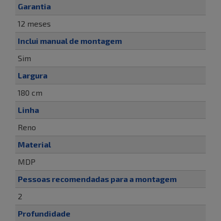
Garantia
12 meses
Inclui manual de montagem
Sim
Largura
180 cm
Linha
Reno
Material
MDP
Pessoas recomendadas para a montagem
2
Profundidade