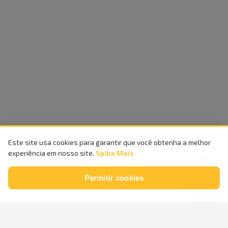
Este site usa cookies para garantir que você obtenha a melhor
experiência em nosso site.
Saiba Mais
Permitir cookies