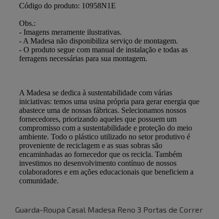
Guarda-Roupa Casal Madesa Reno 3 Portas de Correr