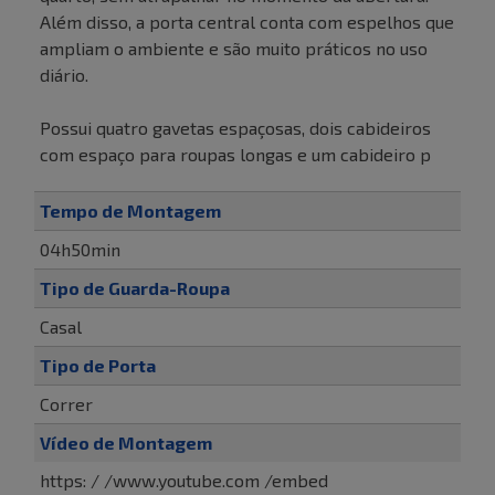
Além disso, a porta central conta com espelhos que
ampliam o ambiente e são muito práticos no uso
diário.
Possui quatro gavetas espaçosas, dois cabideiros
com espaço para roupas longas e um cabideiro p
Tempo de Montagem
04h50min
Tipo de Guarda-Roupa
Casal
Tipo de Porta
Correr
Vídeo de Montagem
https: / /www.youtube.com /embed