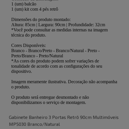
Gabinete Banheiro 3 Portas Retrô 90cm Multimóveis
MP5030 Branco/Natural