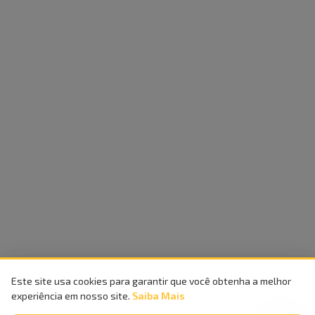
Este site usa cookies para garantir que você obtenha a melhor
experiência em nosso site.
Saiba Mais