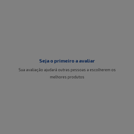
Seja o primeiro a avaliar
Sua avaliação ajudará outras pessoas a escolherem os
melhores produtos