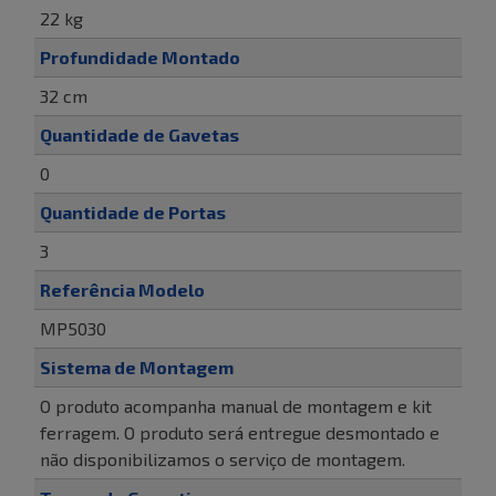
22 kg
Profundidade Montado
32 cm
Quantidade de Gavetas
0
Quantidade de Portas
3
Referência Modelo
MP5030
Sistema de Montagem
O produto acompanha manual de montagem e kit
ferragem. O produto será entregue desmontado e
não disponibilizamos o serviço de montagem.