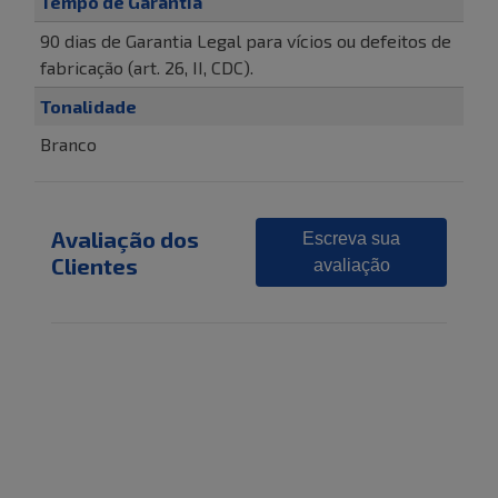
Tempo de Garantia
90 dias de Garantia Legal para vícios ou defeitos de
fabricação (art. 26, II, CDC).
Tonalidade
Branco
Avaliação dos
Escreva sua
Clientes
avaliação