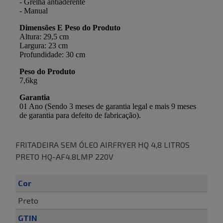
FRITADEIRA SEM ÓLEO AIRFRYER HQ 4,8 LITROS
PRETO HQ-AF4.8LMP 220V
Cor
Preto
GTIN