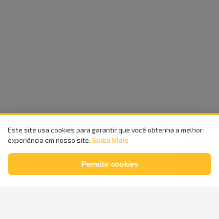
Este site usa cookies para garantir que você obtenha a melhor
experiência em nosso site.
Saiba Mais
Permitir cookies