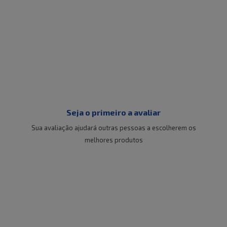
Seja o primeiro a avaliar
Sua avaliação ajudará outras pessoas a escolherem os
melhores produtos