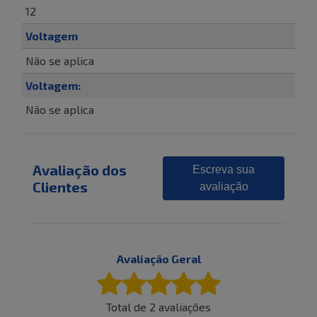
12
Voltagem
Não se aplica
Voltagem:
Não se aplica
Avaliação dos
Escreva sua
Clientes
avaliação
Avaliação Geral
Total de
2
avaliações