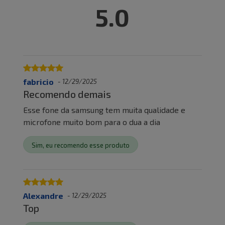
5.0
fabricio
-
12/29/2025
Recomendo demais
Esse fone da samsung tem muita qualidade e
microfone muito bom para o dua a dia
Sim, eu recomendo esse produto
Alexandre
-
12/29/2025
Top