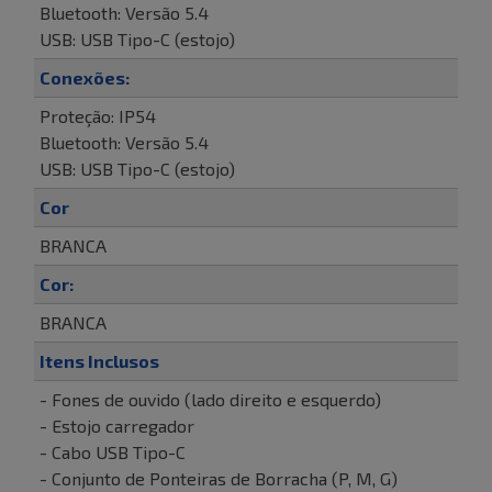
Bluetooth: Versão 5.4
USB: USB Tipo-C (estojo)
Conexões:
Proteção: IP54
Bluetooth: Versão 5.4
USB: USB Tipo-C (estojo)
Cor
BRANCA
Cor:
BRANCA
Itens Inclusos
- Fones de ouvido (lado direito e esquerdo)
- Estojo carregador
- Cabo USB Tipo-C
- Conjunto de Ponteiras de Borracha (P, M, G)