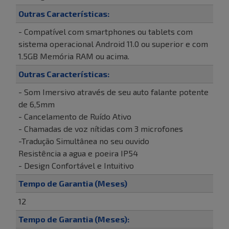
Outras Características:
- Compatível com smartphones ou tablets com
sistema operacional Android 11.0 ou superior e com
1.5GB Memória RAM ou acima.
Outras Características:
- Som Imersivo através de seu auto falante potente
de 6,5mm
- Cancelamento de Ruído Ativo
- Chamadas de voz nítidas com 3 microfones
-Tradução Simultânea no seu ouvido
Resistência a agua e poeira IP54
- Design Confortável e Intuitivo
Tempo de Garantia (Meses)
12
Tempo de Garantia (Meses):