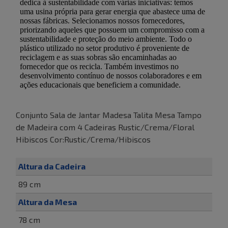
Conjunto Sala de Jantar Madesa Talita Mesa Tampo
de Madeira com 4 Cadeiras Rustic/Crema/Floral
Hibiscos Cor:Rustic/Crema/Hibiscos
Altura da Cadeira
89 cm
Altura da Mesa
78 cm