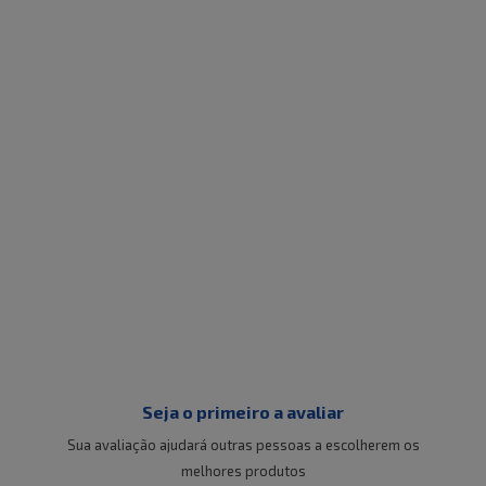
Seja o primeiro a avaliar
Sua avaliação ajudará outras pessoas a escolherem os
melhores produtos