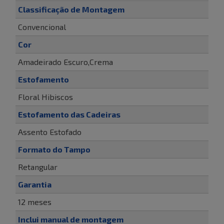
Classificação de Montagem
Convencional
Cor
Amadeirado Escuro,Crema
Estofamento
Floral Hibiscos
Estofamento das Cadeiras
Assento Estofado
Formato do Tampo
Retangular
Garantia
12 meses
Inclui manual de montagem