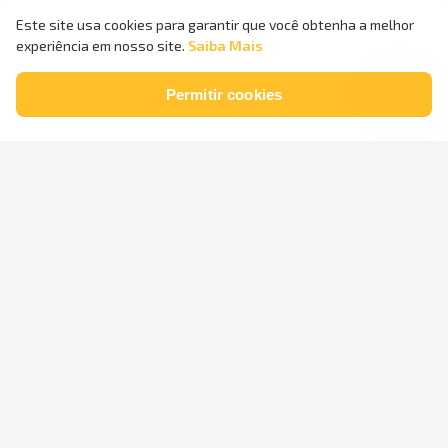
Este site usa cookies para garantir que você obtenha a melhor
experiência em nosso site.
Saiba Mais
Permitir cookies