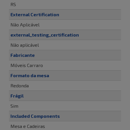
RS
External Certification
Não Aplicável
external_testing_certification
Não aplicável
Fabricante
Móveis Carraro
Formato da mesa
Redonda
Frágil
Sim
Included Components
Mesa e Cadeiras