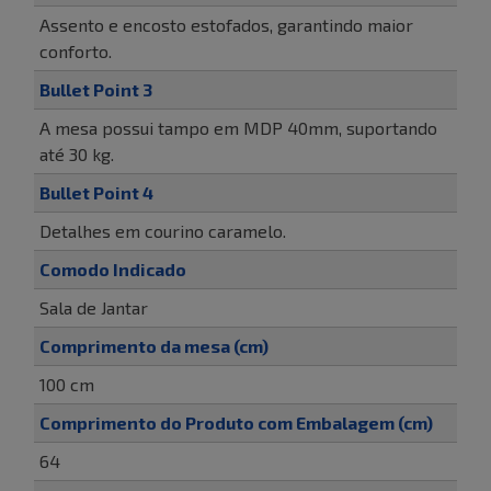
Assento e encosto estofados, garantindo maior
conforto.
Bullet Point 3
A mesa possui tampo em MDP 40mm, suportando
até 30 kg.
Bullet Point 4
Detalhes em courino caramelo.
Comodo Indicado
Sala de Jantar
Comprimento da mesa (cm)
100 cm
Comprimento do Produto com Embalagem (cm)
64