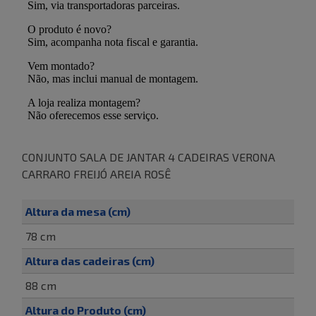
CONJUNTO SALA DE JANTAR 4 CADEIRAS VERONA
CARRARO FREIJÓ AREIA ROSÊ
Altura da mesa (cm)
78 cm
Altura das cadeiras (cm)
88 cm
Altura do Produto (cm)