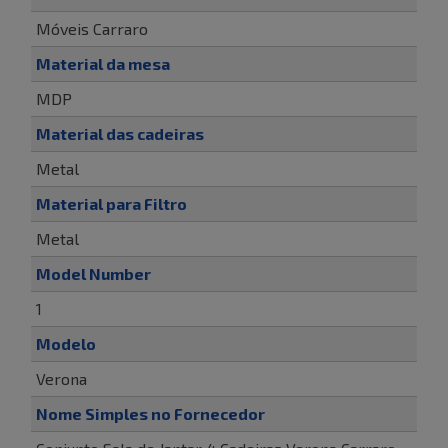
Móveis Carraro
Material da mesa
MDP
Material das cadeiras
Metal
Material para Filtro
Metal
Model Number
1
Modelo
Verona
Nome Simples no Fornecedor