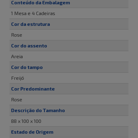
Conteúdo da Embalagem
1 Mesa e 4 Cadeiras
Cor da estrutura
Rose
Cor do assento
Areia
Cor do tampo
Freijó
Cor Predominante
Rose
Descrição do Tamanho
88 x 100 x 100
Estado de Origem