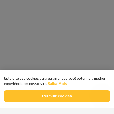
Este site usa cookies para garantir que você obtenha a melhor
experiência em nosso site.
Saiba Mais
Permitir cookies