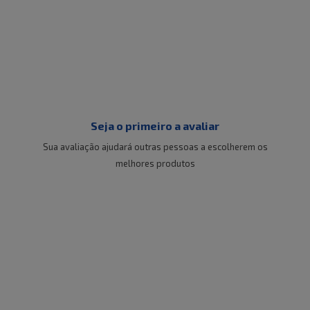
Seja o primeiro a avaliar
Sua avaliação ajudará outras pessoas a escolherem os
melhores produtos