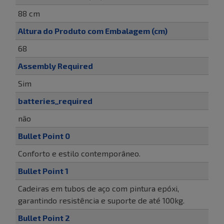
88 cm
Altura do Produto com Embalagem (cm)
68
Assembly Required
Sim
batteries_required
não
Bullet Point 0
Conforto e estilo contemporâneo.
Bullet Point 1
Cadeiras em tubos de aço com pintura epóxi,
garantindo resistência e suporte de até 100kg.
Bullet Point 2