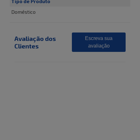
Tipo de Produto
Doméstico
Avaliação dos
Escreva sua
Clientes
avaliação