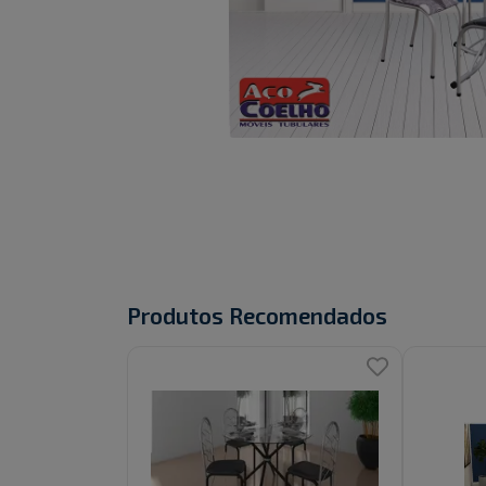
Produtos Recomendados