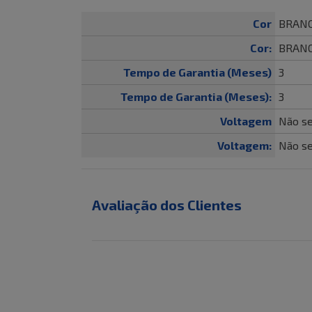
Cor
BRAN
Cor:
BRAN
Tempo de Garantia (Meses)
3
Tempo de Garantia (Meses):
3
Voltagem
Não se
Voltagem:
Não se
Avaliação dos Clientes