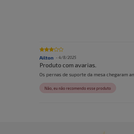
Ailton
-
4/8/2025
Produto com avarias.
Os pernas de suporte da mesa chegaram ama
Não, eu não recomendo esse produto