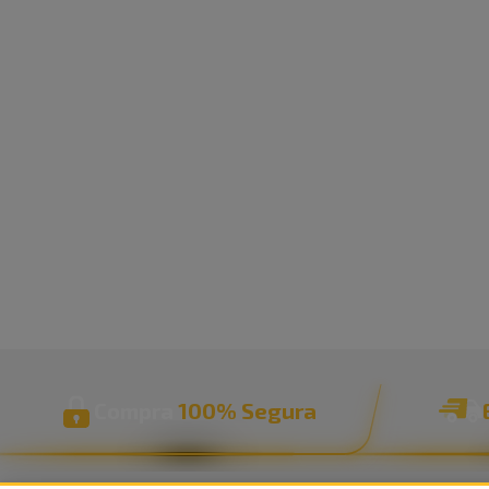
Compra
100% Segura