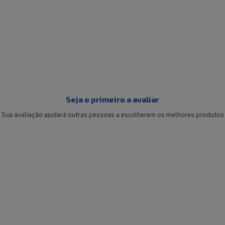
Seja o primeiro a avaliar
Sua avaliação ajudará outras pessoas a escolherem os melhores produtos