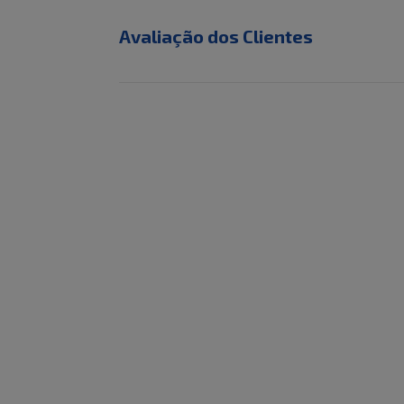
Avaliação dos Clientes