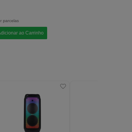
r parcelas
dicionar ao Carrinho