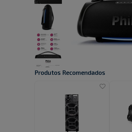
Produtos Recomendados